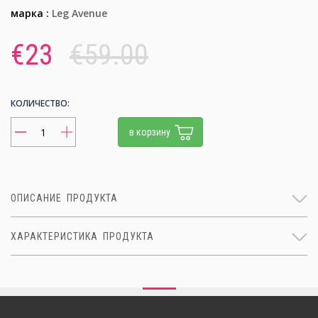
марка :
Leg Avenue
€23
€59.00
КОЛИЧЕСТВО:
в корзину
ОПИСАНИЕ ПРОДУКТА
ХАРАКТЕРИСТИКА ПРОДУКТА