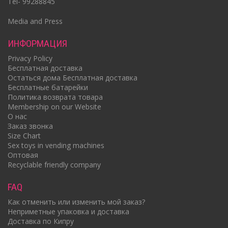
Tel- 99288845
Media and Press
ИНФОРМАЦИЯ
Privacy Policy
Бесплатная доставка
Oстаться дома Бесплатная доставка
Бесплатные батарейки
Политика возврата товара
Membership on our Website
О нас
Заказ звонка
Size Chart
Sex toys in vending machines
Оптовая
Recyclable friendly company
FAQ
Как отменить или изменить мой заказ?
Неприметные упаковка и доставка
Доставка по Кипру