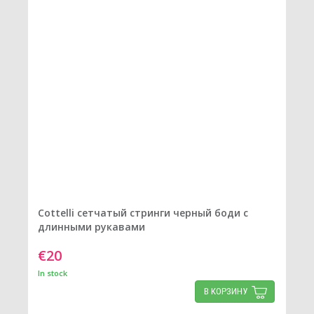
Cottelli сетчатый стринги черный боди с
длинными рукавами
€20
In stock
В КОРЗИНУ