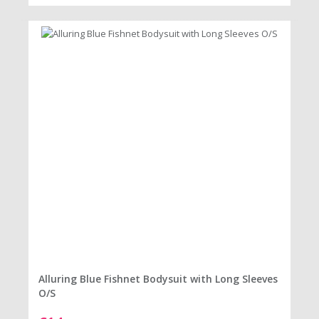
Alluring Blue Fishnet Bodysuit with Long Sleeves
O/S