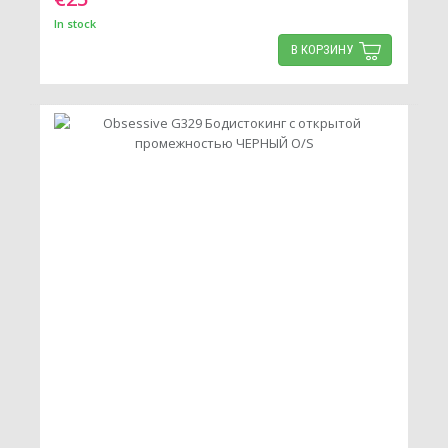
In stock
В КОРЗИНУ