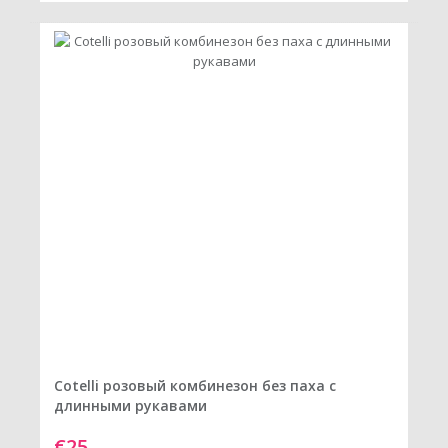
Cotelli розовый комбинезон без паха с
длинными рукавами
€25