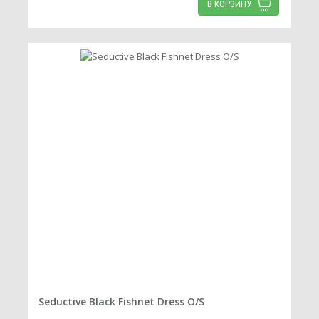
В КОРЗИНУ
Seductive Black Fishnet Dress O/S