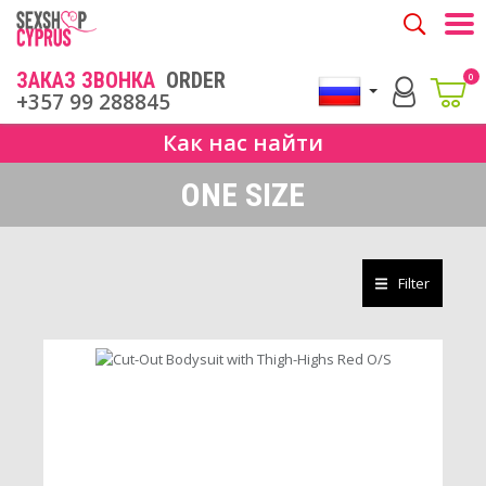
Togg
ЗАКАЗ ЗВОНКА
ORDER
0
+357 99 288845
Как нас найти
ONE SIZE
Filter