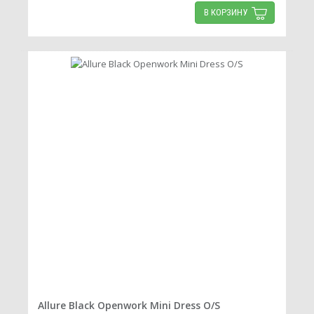
В КОРЗИНУ
Allure Black Openwork Mini Dress O/S