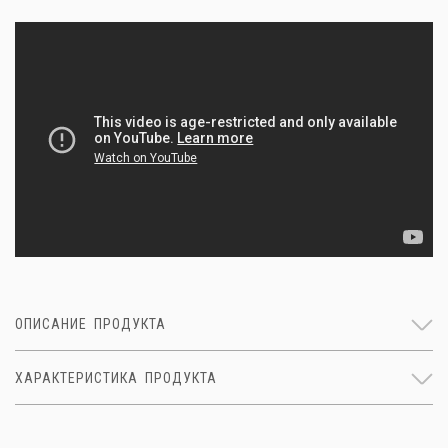
ОПИСАНИЕ ПРОДУКТА
ХАРАКТЕРИСТИКА ПРОДУКТА